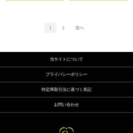
1
2
次へ
当サイトについて
プライバシーポリシー
特定商取引法に基づく表記
お問い合わせ