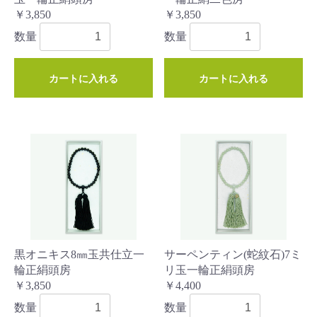
￥3,850
￥3,850
数量
数量
カートに入れる
カートに入れる
黒オニキス8㎜玉共仕立一
サーペンティン(蛇紋石)7ミ
輪正絹頭房
リ玉一輪正絹頭房
￥3,850
￥4,400
数量
数量