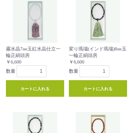
霧水晶7㎜玉紅水晶仕立一
変り瑪瑙(インド瑪瑙)8㎜玉
輪正絹頭房
一輪正絹頭房
￥6,600
￥6,600
数量
数量
カートに入れる
カートに入れる