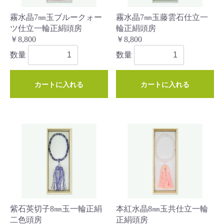
霧水晶7㎜玉ブルークォー
霧水晶7㎜玉藤雲石仕立一
ツ仕立一輪正絹頭房
輪正絹頭房
￥8,800
￥8,800
数量
数量
カートに入れる
カートに入れる
紫石英切子8㎜玉一輪正絹
本紅水晶8㎜玉共仕立一輪
二色頭房
正絹頭房