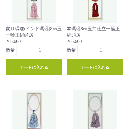
変り瑪瑙(インド瑪瑙)8㎜玉
本瑪瑙8㎜玉共仕立一輪正
一輪正絹頭房
絹頭房
￥6,600
￥6,600
数量
数量
カートに入れる
カートに入れる