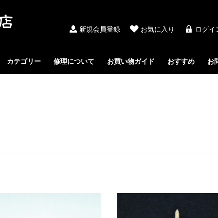
新規会員登録
お気に入り
ログイ
カテゴリー
修理について
お買い物ガイド
おすすめ
お