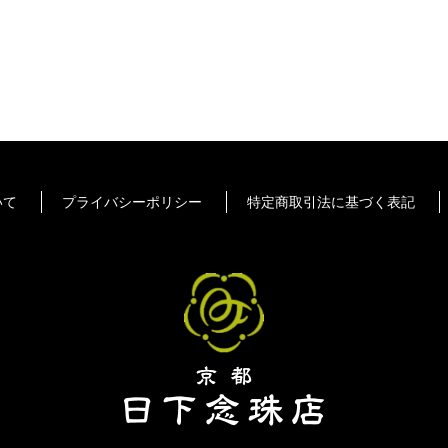
いて
プライバシーポリシー
特定商取引法に基づく表記