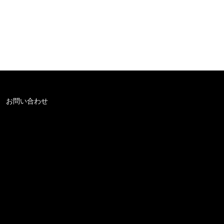
お問い合わせ